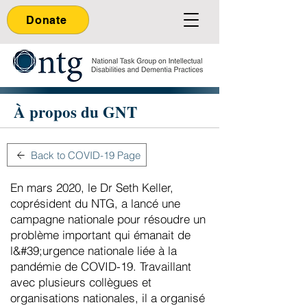
Donate
À propos du GNT
Back to COVID-19 Page
En mars 2020, le Dr Seth Keller,
coprésident du NTG, a lancé une
campagne nationale pour résoudre un
problème important qui émanait de
l&#39;urgence nationale liée à la
pandémie de COVID-19. Travaillant
avec plusieurs collègues et
organisations nationales, il a organisé