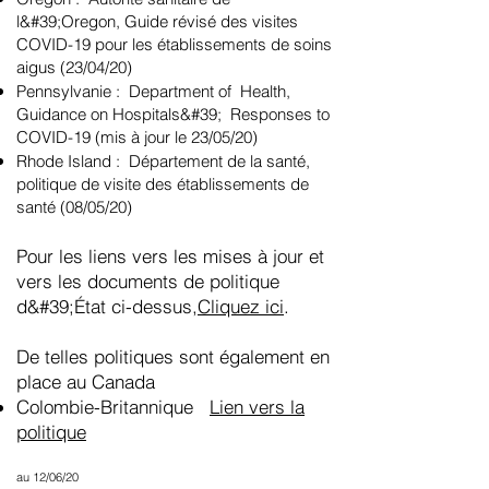
l&#39;Oregon, Guide révisé des visites
COVID-19 pour les établissements de soins
aigus (23/04/20)
Pennsylvanie : Department of Health,
Guidance on Hospitals&#39; Responses to
COVID-19 (mis à jour le 23/05/20)
Rhode Island : Département de la santé,
politique de visite des établissements de
santé (08/05/20)
Pour les liens vers les mises à jour et
vers les documents de politique
d&#39;État ci-dessus,
Cliquez ici
.
De telles politiques sont également en
place au Canada
Colombie-Britannique
Lien vers la
politique
au 12/06/20