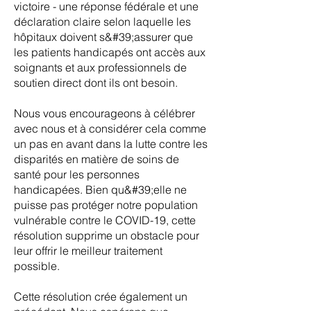
victoire - une réponse fédérale et une
déclaration claire selon laquelle les
hôpitaux doivent s&#39;assurer que
les patients handicapés ont accès aux
soignants et aux professionnels de
soutien direct dont ils ont besoin.
Nous vous encourageons à célébrer
avec nous et à considérer cela comme
un pas en avant dans la lutte contre les
disparités en matière de soins de
santé pour les personnes
handicapées. Bien qu&#39;elle ne
puisse pas protéger notre population
vulnérable contre le COVID-19, cette
résolution supprime un obstacle pour
leur offrir le meilleur traitement
possible.
Cette résolution crée également un