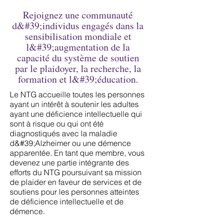
Rejoignez une communauté
d&#39;individus engagés dans la
sensibilisation mondiale et
l&#39;augmentation de la
capacité du système de soutien
par le plaidoyer, la recherche, la
formation et l&#39;éducation.
Le NTG accueille toutes les personnes
ayant un intérêt à soutenir les adultes
ayant une déficience intellectuelle qui
sont à risque ou qui ont été
diagnostiqués avec la maladie
d&#39;Alzheimer ou une démence
apparentée. En tant que membre, vous
devenez une partie intégrante des
efforts du NTG poursuivant sa mission
de plaider en faveur de services et de
soutiens pour les personnes atteintes
de déficience intellectuelle et de
démence.