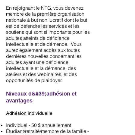
En rejoignant le NTG, vous devenez
membre de la première organisation
nationale à but non lucratif dont le but
est de défendre les services et les
soutiens qui sont si importants pour les
adultes atteints de déficience
intellectuelle et de démence. Vous
aurez également accès aux toutes
dernières nouvelles concernant les
adultes ayant une déficience
intellectuelle et la démence, des
ateliers et des webinaires, et des
opportunités de plaidoyer.
Niveaux d&#39;adhésion et
avantages
Adhésion individuelle
Individuel - 50 $ annuellement
Étudiant/retraité/membre de la famille -