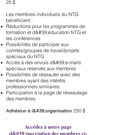
25 $
Les membres individuels du NTG
bénéficient :
Réductions pour les programmes de
formation et d&#39;éducation NTG et
les conférences
Possibilités de participer aux
comités/groupes de travail/projets
spéciaux du NTG
Accès à des envois d&#39;e-mails
spéciaux réservés aux membres
Possibilités de réseauter avec des
membres ayant des intérêts
professionnels similaires.
Participation à la page de réseautage
des membres
250 $
Adhésion à l&#39;organisation
.
Accédez à notre page
d&#39;inscription des membres ci-