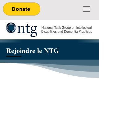
Donate
Rejoindre le NTG