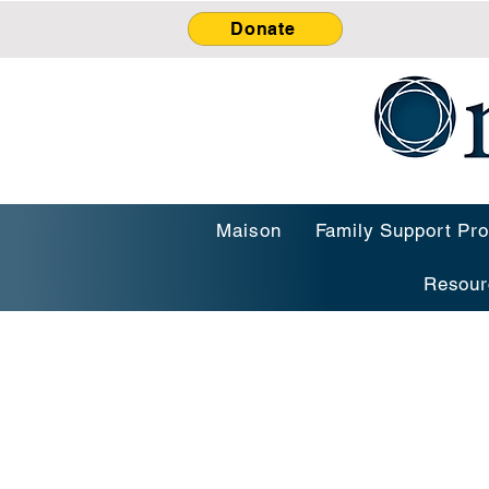
Donate
Maison
Family Support Pr
Resour