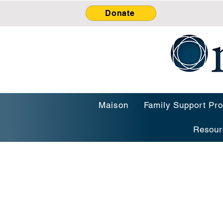
Donate
Maison
Family Support Pr
Resour