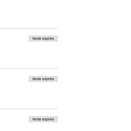
Vente expirée
Vente expirée
Vente expirée