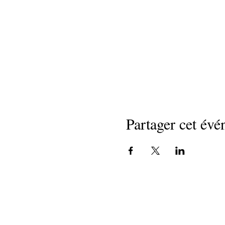
Partager cet év