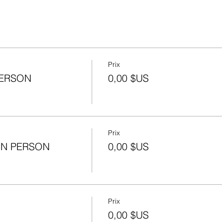
Prix
PERSON
0,00 $US
Prix
 IN PERSON
0,00 $US
Prix
0,00 $US