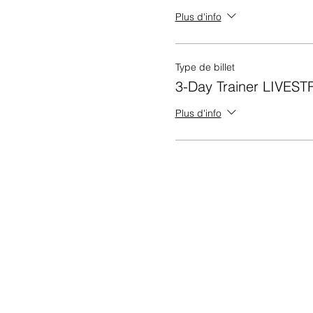
Plus d'info
Type de billet
3-Day Trainer LIVES
Plus d'info