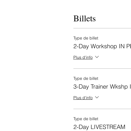
Billets
Type de billet
2-Day Workshop IN 
Plus d'info
Type de billet
3-Day Trainer Wkshp
Plus d'info
Type de billet
2-Day LIVESTREAM