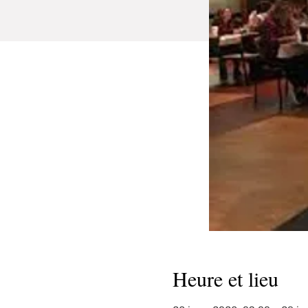
Heure et lieu