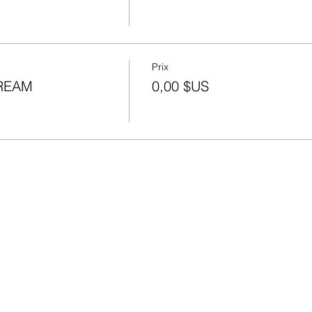
Prix
TREAM
0,00 $US