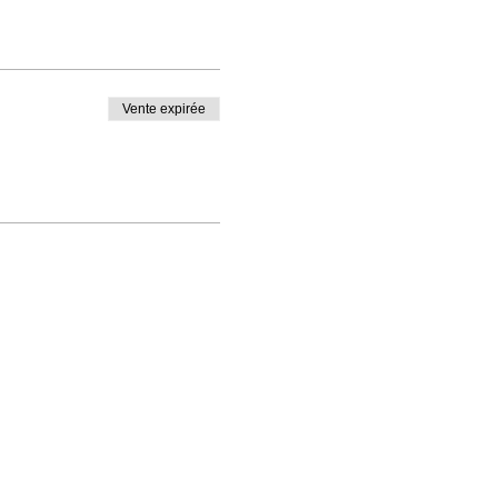
Vente expirée