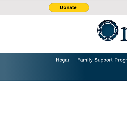
Donate
Hogar
Family Support Prog