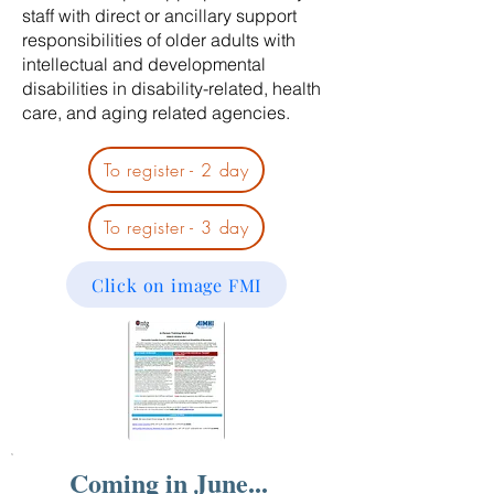
staff with direct or ancillary support
responsibilities of older adults with
intellectual and developmental
disabilities in disability-related, health
care, and aging related agencies.
To register - 2 day
To register - 3 day
Click on image FMI
Coming in June...