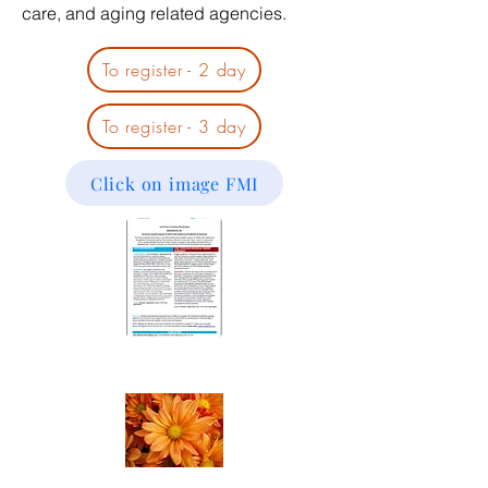
care, and aging related agencies.
To register - 2 day
To register - 3 day
Click on image FMI