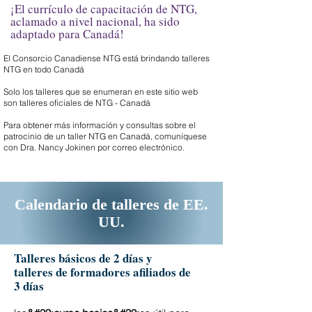
¡El currículo de capacitación de NTG,
aclamado a nivel nacional, ha sido
adaptado para Canadá!
El Consorcio Canadiense NTG está brindando talleres
NTG en todo Canadá
Solo los talleres que se enumeran en este sitio web
son talleres oficiales de NTG - Canadá
Para obtener más información y consultas sobre el
patrocinio de un taller NTG en Canadá, comuníquese
con
Dra. Nancy Jokinen
por correo electrónico.
Calendario de talleres de EE.
UU.
Talleres básicos de 2 días y
talleres de formadores afiliados de
3 días