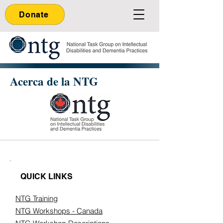
Donate
Acerca de la NTG
QUICK LINKS
NTG Training
NTG Workshops - Canada