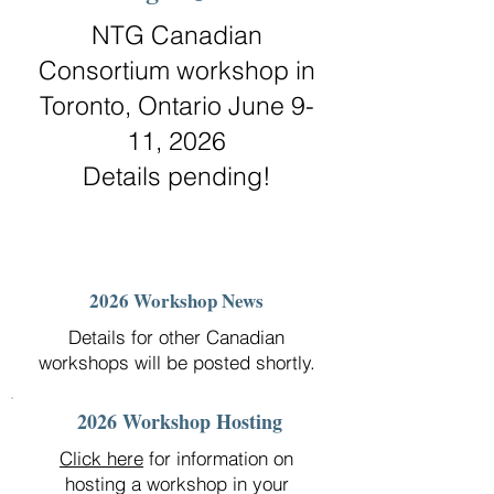
NTG Canadian
Consortium workshop in
Toronto, Ontario June 9-
11, 2026
Details pending!
2026 Workshop News
Details for other Canadian
workshops will be posted shortly.
2026 Workshop Hosting
Click here
for information on
hosting a workshop in your