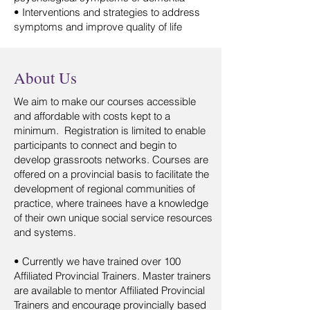
• Interventions and strategies to address
symptoms and improve quality of life
About Us
We aim to make our courses accessible
and affordable with costs kept to a
minimum. Registration is limited to enable
participants to connect and begin to
develop grassroots networks. Courses are
offered on a provincial basis to facilitate the
development of regional communities of
practice, where trainees have a knowledge
of their own unique social service resources
and systems.
• Currently we have trained over 100
Affiliated Provincial Trainers. Master trainers
are available to mentor Affiliated Provincial
Trainers and encourage provincially based