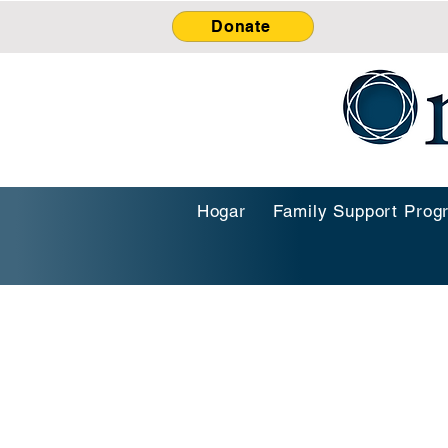
Donate
Hogar
Family Support Prog