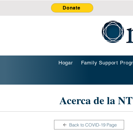
Donate
Hogar
Family Support Prog
Acerca de la N
Back to COVID-19 Page