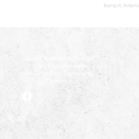
&amp;lt; Anterio
Grupo Nacional de Trabajo
sobre Discapacidades
Intelectuales y Prácticas de
Demencia