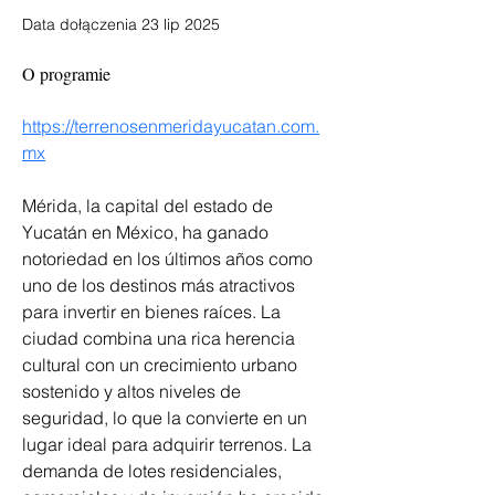
Data dołączenia 23 lip 2025
O programie
https://terrenosenmeridayucatan.com.
mx
Mérida, la capital del estado de 
Yucatán en México, ha ganado 
notoriedad en los últimos años como 
uno de los destinos más atractivos 
para invertir en bienes raíces. La 
ciudad combina una rica herencia 
cultural con un crecimiento urbano 
sostenido y altos niveles de 
seguridad, lo que la convierte en un 
lugar ideal para adquirir terrenos. La 
demanda de lotes residenciales, 