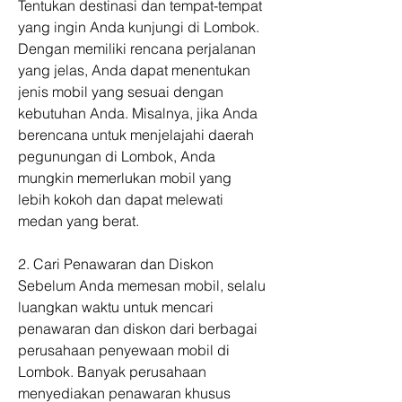
Tentukan destinasi dan tempat-tempat 
yang ingin Anda kunjungi di Lombok. 
Dengan memiliki rencana perjalanan 
yang jelas, Anda dapat menentukan 
jenis mobil yang sesuai dengan 
kebutuhan Anda. Misalnya, jika Anda 
berencana untuk menjelajahi daerah 
pegunungan di Lombok, Anda 
mungkin memerlukan mobil yang 
lebih kokoh dan dapat melewati 
medan yang berat.
2. Cari Penawaran dan Diskon
Sebelum Anda memesan mobil, selalu 
luangkan waktu untuk mencari 
penawaran dan diskon dari berbagai 
perusahaan penyewaan mobil di 
Lombok. Banyak perusahaan 
menyediakan penawaran khusus 