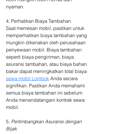
nyaman.
4. Perhatikan Biaya Tambahan
Saat memesan mobil, pastikan untuk 
memperhatikan biaya tambahan yang 
mungkin dikenakan oleh perusahaan 
penyewaan mobil. Biaya tambahan 
seperti biaya pengiriman, biaya 
asuransi tambahan, atau biaya bahan 
bakar dapat meningkatkan total biaya 
sewa mobil Lombok
 Anda secara 
signifikan. Pastikan Anda memahami 
semua biaya tambahan ini sebelum 
Anda menandatangani kontrak sewa 
mobil.
5. 
Pertimbangkan Asuransi dengan 
Bijak