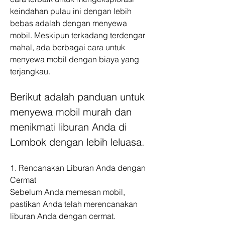
keindahan pulau ini dengan lebih 
bebas adalah dengan menyewa 
mobil. Meskipun terkadang terdengar 
mahal, ada berbagai cara untuk 
menyewa mobil dengan biaya yang 
terjangkau. 
Berikut adalah panduan untuk 
menyewa mobil murah dan 
menikmati liburan Anda di 
Lombok dengan lebih leluasa.
1. Rencanakan Liburan Anda dengan 
Cermat
Sebelum Anda memesan mobil, 
pastikan Anda telah merencanakan 
liburan Anda dengan cermat. 