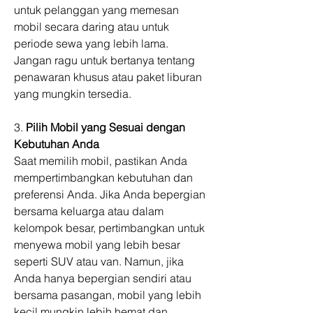
untuk pelanggan yang memesan 
mobil secara daring atau untuk 
periode sewa yang lebih lama. 
Jangan ragu untuk bertanya tentang 
penawaran khusus atau paket liburan 
yang mungkin tersedia.
3. 
Pilih Mobil yang Sesuai dengan 
Kebutuhan Anda
Saat memilih mobil, pastikan Anda 
mempertimbangkan kebutuhan dan 
preferensi Anda. Jika Anda bepergian 
bersama keluarga atau dalam 
kelompok besar, pertimbangkan untuk 
menyewa mobil yang lebih besar 
seperti SUV atau van. Namun, jika 
Anda hanya bepergian sendiri atau 
bersama pasangan, mobil yang lebih 
kecil mungkin lebih hemat dan 