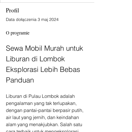
Profil
Data dołączenia 3 maj 2024
O programie
Sewa Mobil Murah untuk 
Liburan di Lombok 
Eksplorasi Lebih Bebas 
Panduan
Liburan di Pulau Lombok adalah 
pengalaman yang tak terlupakan, 
dengan pantai-pantai berpasir putih, 
air laut yang jernih, dan keindahan 
alam yang menakjubkan. Salah satu 
cara terbaik untuk mengeksplorasi 