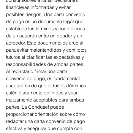
consumidores a tomar decisiones 
financieras informadas y evitar 
posibles riesgos. Una carta convenio 
de pago es un documento legal que 
establece los términos y condiciones 
de un acuerdo entre un deudor y un 
acreedor. Este documento es crucial 
para evitar malentendidos y conflictos 
futuros al clarificar las expectativas y 
responsabilidades de ambas partes. 
Al redactar o firmar una carta 
convenio de pago, es fundamental 
asegurarse de que todos los términos 
estén claramente definidos y sean 
mutuamente aceptables para ambas 
partes. La Condusef puede 
proporcionar orientación sobre cómo 
redactar una carta convenio de pago 
efectiva y asegurar que cumpla con 