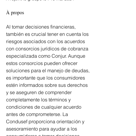
À propos
Al tomar decisiones financieras, 
también es crucial tener en cuenta los 
riesgos asociados con los acuerdos 
con consorcios jurídicos de cobranza 
especializada como Conjur. Aunque 
estos consorcios pueden ofrecer 
soluciones para el manejo de deudas, 
es importante que los consumidores 
estén informados sobre sus derechos 
y se aseguren de comprender 
completamente los términos y 
condiciones de cualquier acuerdo 
antes de comprometerse. La 
Condusef proporciona orientación y 
asesoramiento para ayudar a los 