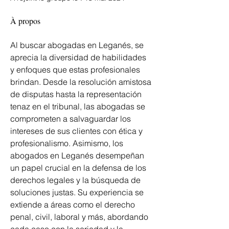
À propos
Al buscar abogadas en Leganés, se 
aprecia la diversidad de habilidades 
y enfoques que estas profesionales 
brindan. Desde la resolución amistosa 
de disputas hasta la representación 
tenaz en el tribunal, las abogadas se 
comprometen a salvaguardar los 
intereses de sus clientes con ética y 
profesionalismo. Asimismo, los 
abogados en Leganés desempeñan 
un papel crucial en la defensa de los 
derechos legales y la búsqueda de 
soluciones justas. Su experiencia se 
extiende a áreas como el derecho 
penal, civil, laboral y más, abordando 