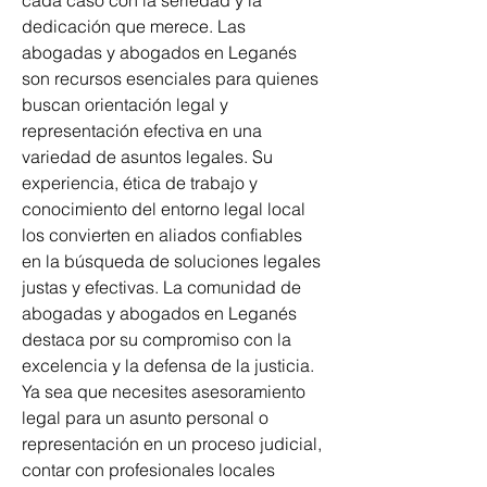
cada caso con la seriedad y la 
dedicación que merece. Las 
abogadas y abogados en Leganés 
son recursos esenciales para quienes 
buscan orientación legal y 
representación efectiva en una 
variedad de asuntos legales. Su 
experiencia, ética de trabajo y 
conocimiento del entorno legal local 
los convierten en aliados confiables 
en la búsqueda de soluciones legales 
justas y efectivas. La comunidad de 
abogadas y abogados en Leganés 
destaca por su compromiso con la 
excelencia y la defensa de la justicia. 
Ya sea que necesites asesoramiento 
legal para un asunto personal o 
representación en un proceso judicial, 
contar con profesionales locales 