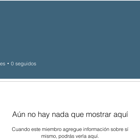
res
0
seguidos
Aún no hay nada que mostrar aquí
Cuando este miembro agregue información sobre sí
mismo, podrás verla aquí.