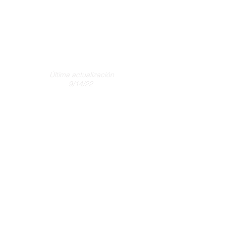
Última actualización
9/14/22