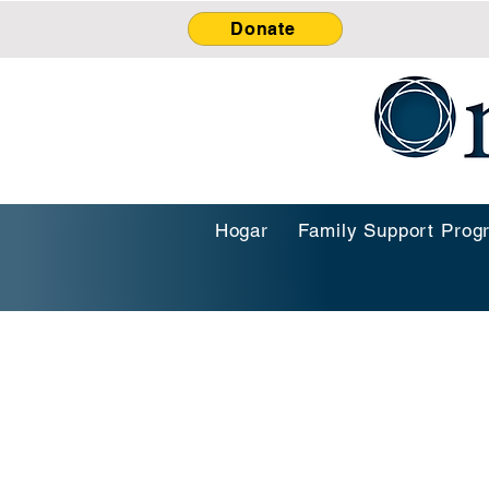
Donate
Hogar
Family Support Prog